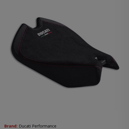
Brand:
Ducati Performance