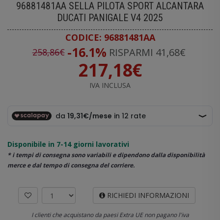
96881481AA
SELLA PILOTA SPORT ALCANTARA
DUCATI PANIGALE V4 2025
CODICE:
96881481AA
-16.1%
RISPARMI 41,68€
258,86€
217,18€
IVA INCLUSA
Disponibile in 7-14 giorni lavorativi
* i tempi di consegna sono variabili e dipendono dalla disponibilità
merce e dal tempo di consegna del corriere.
RICHIEDI INFORMAZIONI
I clienti che acquistano da paesi Extra UE non pagano l'iva