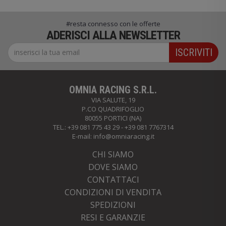
#resta connesso con le offerte
ADERISCI ALLA NEWSLETTER
ISCRIVITI
OMNIA RACING S.R.L.
VIA SALUTE, 19
P.CO QUADRIFOGLIO
80055 PORTICI (NA)
TEL.: +39 081 775 43 29 - +39 081 7767314
E-mail:
info@omniaracing.it
CHI SIAMO
DOVE SIAMO
CONTATTACI
CONDIZIONI DI VENDITA
SPEDIZIONI
RESI E GARANZIE