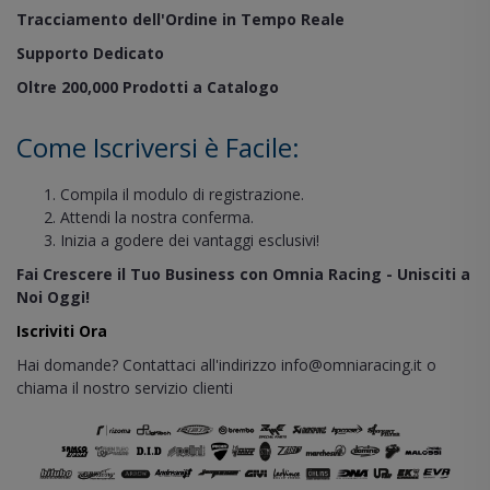
Tracciamento dell'Ordine in Tempo Reale
Supporto Dedicato
Oltre 200,000 Prodotti a Catalogo
Come Iscriversi è Facile:
Compila il modulo di registrazione.
Attendi la nostra conferma.
Inizia a godere dei vantaggi esclusivi!
Fai Crescere il Tuo Business con Omnia Racing - Unisciti a
Noi Oggi!
Iscriviti Ora
Hai domande? Contattaci all'indirizzo
info@omniaracing.it
o
chiama il nostro servizio clienti