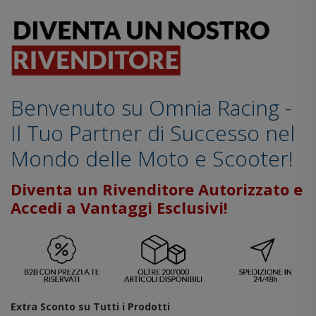
Benvenuto su Omnia Racing -
Il Tuo Partner di Successo nel
Mondo delle Moto e Scooter!
Diventa un Rivenditore Autorizzato e
Accedi a Vantaggi Esclusivi!
Extra Sconto su Tutti i Prodotti