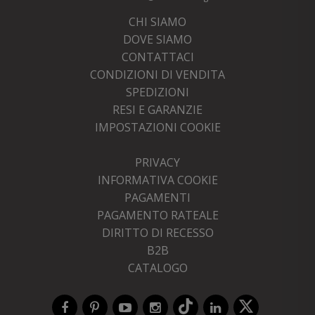
CHI SIAMO
DOVE SIAMO
CONTATTACI
CONDIZIONI DI VENDITA
SPEDIZIONI
RESI E GARANZIE
IMPOSTAZIONI COOKIE
PRIVACY
INFORMATIVA COOKIE
PAGAMENTI
PAGAMENTO RATEALE
DIRITTO DI RECESSO
B2B
CATALOGO